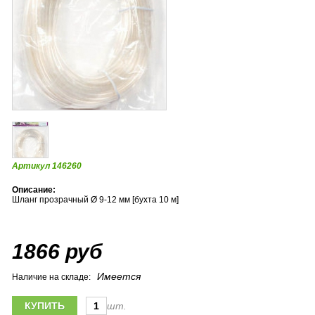
Артикул 146260
Описание:
Шланг прозрачный Ø 9-12 мм [бухта 10 м]
1866 руб
Имеется
Наличие на складе:
шт.