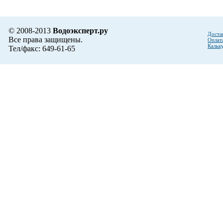
© 2008-2013
Водоэксперт.ру
Доста
Все права защищены.
Оплат
Кальк
Тел/факс: 649-61-65