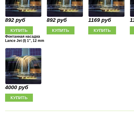
892 руб
892 руб
1169 руб
1
Фонтанная насадка
Lance Jet (I) 1", 12 mm
4000 руб