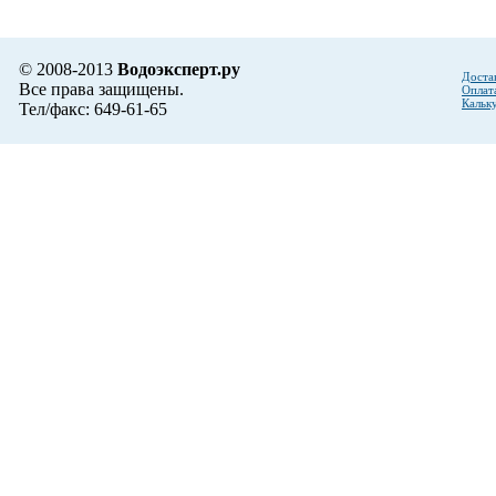
© 2008-2013
Водоэксперт.ру
Доста
Все права защищены.
Оплат
Кальк
Тел/факс: 649-61-65