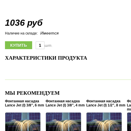
1036 руб
Имеется
Наличие на складе:
шт.
ХАРАКТЕРИСТИКИ ПРОДУКТА
МЫ РЕКОМЕНДУЕМ
Фонтанная насадка
Фонтанная насадка
Фонтанная насадка
Фо
Lance Jet (I) 3/8", 6 mm
Lance Jet (I) 3/8", 4 mm
Lance Jet (I) 1/2", 8 mm
La
m