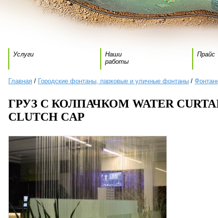
Услуги
Наши
Прайс
работы
Главная
/
Городские фонтаны, парковые и уличные фонтаны
/
Фонтан
ГРУЗ С КОЛПАЧКОМ WATER CURTA
CLUTCH CAP