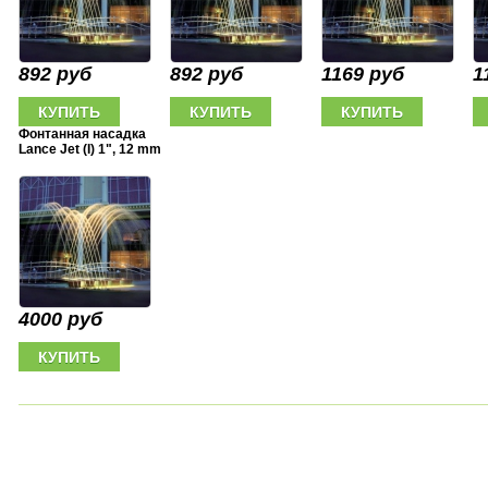
892 руб
892 руб
1169 руб
1
Фонтанная насадка
Lance Jet (I) 1", 12 mm
4000 руб