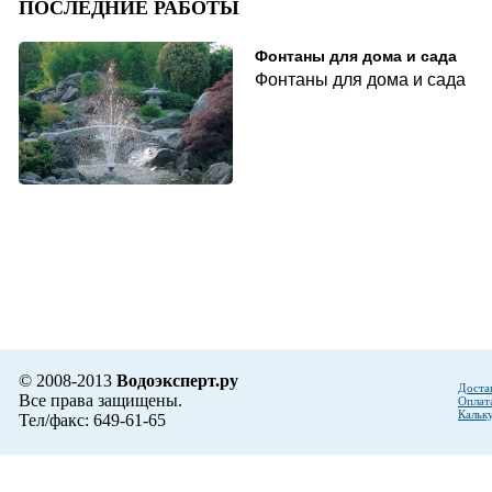
ПОСЛЕДНИЕ РАБОТЫ
Фонтаны для дома и сада
Фонтаны для дома и сада
© 2008-2013
Водоэксперт.ру
Доста
Все права защищены.
Оплат
Кальк
Тел/факс: 649-61-65