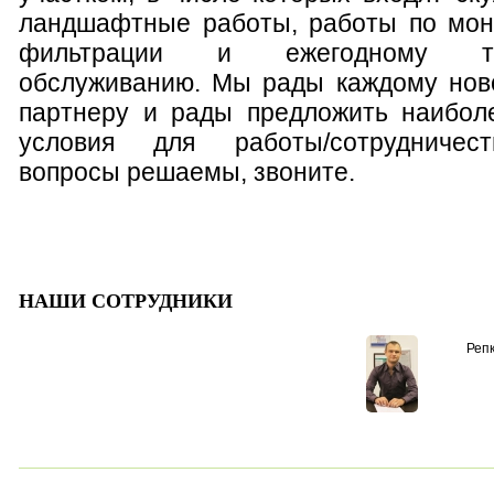
ландшафтные работы, работы по мон
фильтрации и ежегодному тех
обслуживанию. Мы рады каждому ново
партнеру и рады предложить наибол
условия для работы/сотрудничес
вопросы решаемы, звоните.
НАШИ СОТРУДНИКИ
Реп