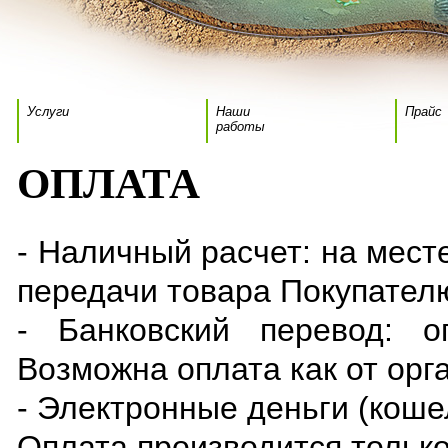
Услуги
Наши
Прайс
работы
ОПЛАТА
- Наличный расчет: на мест
передачи товара Покупател
- Банковский перевод: о
Возможна оплата как от орга
- Электронные деньги (коше
Оплата производится только