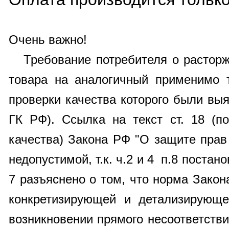
Очень важно!
Требование потребителя о расторже
товара на аналогичный применимо т
проверки качества которого были выя
ГК РФ). Ссылка на текст ст. 18 (п
качества) Закона РФ "О защите прав
недопустимой, т.к.
ч.2 и 4 п.8
постано
7 разъяснено о том, что норма Закон
конкретизирующей и детализирую
возникновении прямого несоответств