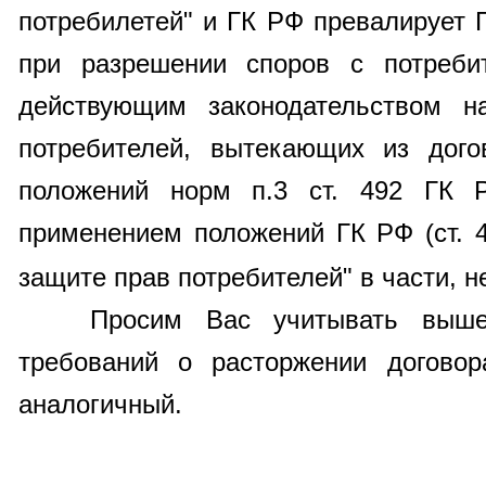
потребилетей" и ГК РФ превалирует 
при разрешении споров с потреби
действующим законодательством н
потребителей, вытекающих из дого
положений норм п.3 ст. 492 ГК 
применением положений ГК РФ (ст. 
защите прав потребителей" в части, 
Просим Вас учитывать вышеук
требований о расторжении догово
аналогичный.