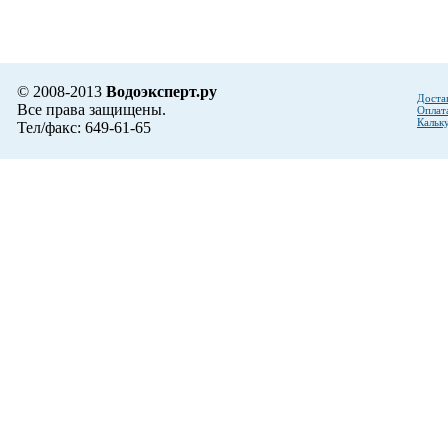
© 2008-2013
Водоэксперт.ру
Доста
Все права защищены.
Оплат
Кальк
Тел/факс: 649-61-65