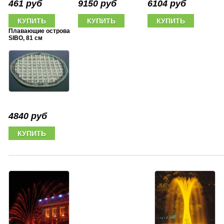
461 руб
9150 руб
6104 руб
Плавающие острова
SIBO, 81 см
4840 руб