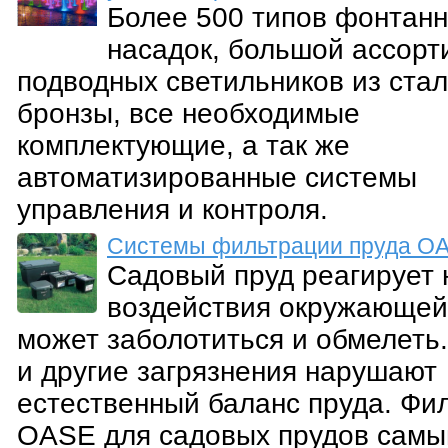
Более 500 типов фонтан
насадок, большой ассорт
подводных светильников из стал
бронзы, все необходимые
комплектующие, а так же
автоматизированные системы
управления и контроля.
Системы фильтрации пруда O
Садовый пруд реагирует 
воздействия окружающей
может заболотиться и обмелеть.
и другие загрязнения нарушают
естественный баланс пруда. Фи
OASE для садовых прудов сам