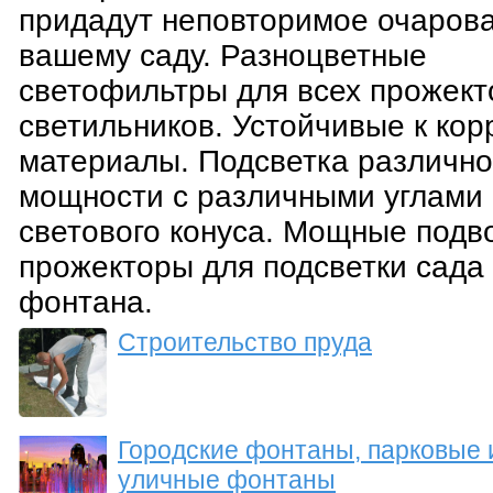
придадут неповторимое очаров
вашему саду. Разноцветные
светофильтры для всех прожект
светильников. Устойчивые к кор
материалы. Подсветка различн
мощности с различными углами
светового конуса. Мощные подв
прожекторы для подсветки сада
фонтана.
Строительство пруда
Городские фонтаны, парковые 
уличные фонтаны