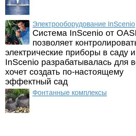
Электрооборудование InScenio
Система InScenio от OA
позволяет контролироват
электрические приборы в саду и
InScenio разрабатывалась для в
хочет создать по-настоящему
эффектный сад
Фонтанные комплексы