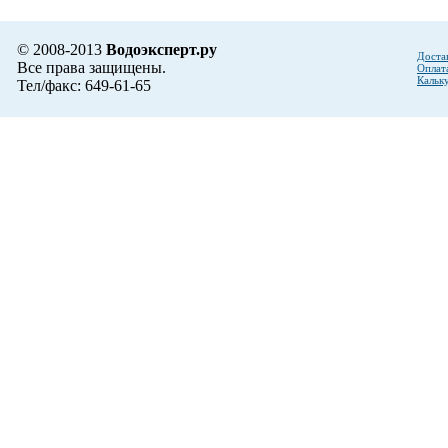
© 2008-2013
Водоэксперт.ру
Доста
Все права защищены.
Оплат
Кальк
Тел/факс: 649-61-65