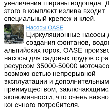
увеличения ширины водопада. 
этого в комплект излива входит
специальный крепеж и клей.
Насосы OASE
Циркуляционные насосы 
создания фонтанов, водо
альпийских горок. OASE произв
насосы для садовых прудов с р
ресурсом 35000-50000 моточасо
возможностью непрерывной
эксплуатации и дополнительным
преимуществом, заключающимс
экономичности, что очень важно
конечного потребителя.