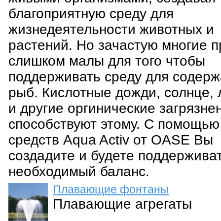
благоприятную среду для
жизнедеятельности животных и
растений. Но зачастую многие 
слишком малы для того чтобы
поддерживать среду для содер
рыб. Кислотные дожди, солнце, 
и другие оргинические загрязне
способствуют этому. С помощью
средств Aqua Activ от OASE Вы
создадите и будете поддержива
необходимый баланс.
Плавающие фонтаны
Плавающие агрегаты