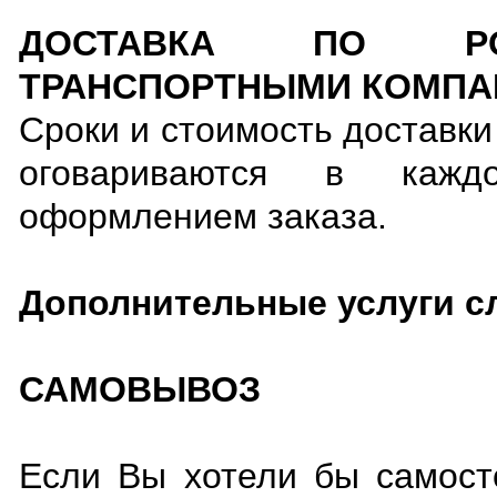
ДОСТАВКА ПО РОС
ТРАНСПОРТНЫМИ КОМПА
Сроки и стоимость доставк
оговариваются в кажд
оформлением заказа.
Дополнительные услуги с
САМОВЫВОЗ
Если Вы хотели бы самост