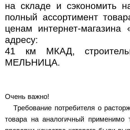
на складе и сэкономить н
полный ассортимент товар
ценам интернет-магазина
адресу:
41 км МКАД, строитель
МЕЛЬНИЦА.
Очень важно!
Требование потребителя о расторже
товара на аналогичный применимо т