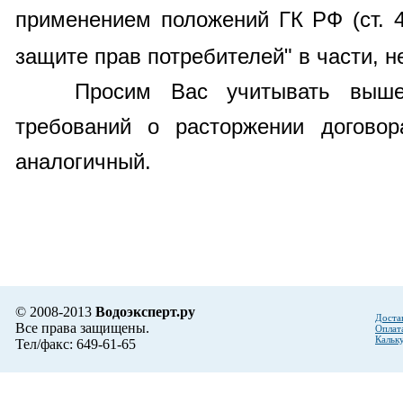
применением положений ГК РФ (ст. 
защите прав потребителей" в части, 
Просим Вас учитывать вышеук
требований о расторжении догово
аналогичный.
© 2008-2013
Водоэксперт.ру
Доста
Все права защищены.
Оплат
Кальк
Тел/факс: 649-61-65