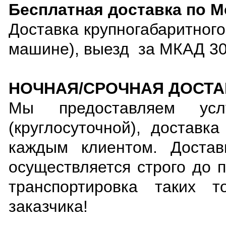
Бесплатная доставка по Мо
Доставка крупногабаритного
машине), выезд за МКАД 30
НОЧНАЯ/СРОЧНАЯ ДОСТА
Мы предоставляем услу
(круглосуточной), доставк
каждым клиентом. Доста
осуществляется строго до 
транспортировка таких т
заказчика!