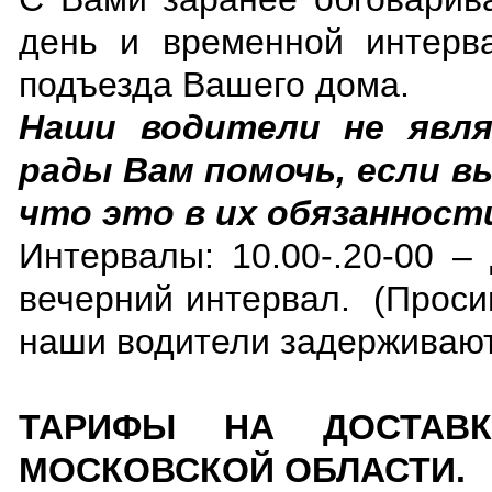
день и временной интерва
подъезда Вашего дома.
Наши водители не явля
рады Вам помочь, если в
что это в их обязанности
Интервалы: 10.00-.20-00 –
вечерний интервал. (Просим
наши водители задерживаютс
ТАРИФЫ НА ДОСТАВ
МОСКОВСКОЙ ОБЛАСТИ.