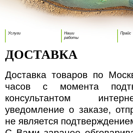
Услуги
Наши
Прайс
работы
ДОСТАВКА
Доставка товаров по Моск
часов с момента подтв
консультантом интерне
уведомление о заказе, отп
не является подтверждение
С Вами заранее обговарив