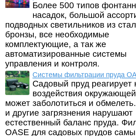
Более 500 типов фонтан
насадок, большой ассорт
подводных светильников из стал
бронзы, все необходимые
комплектующие, а так же
автоматизированные системы
управления и контроля.
Системы фильтрации пруда O
Садовый пруд реагирует 
воздействия окружающей
может заболотиться и обмелеть.
и другие загрязнения нарушают
естественный баланс пруда. Фи
OASE для садовых прудов сам