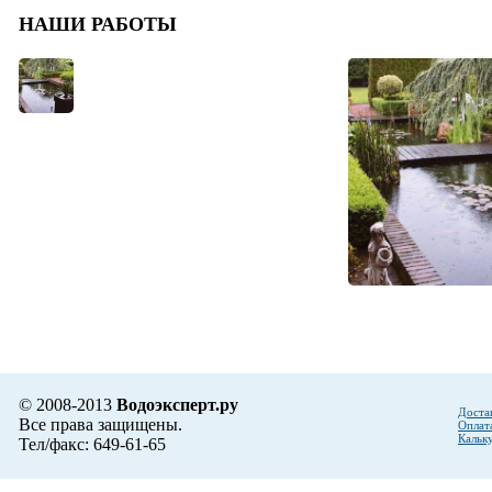
НАШИ РАБОТЫ
© 2008-2013
Водоэксперт.ру
Доста
Все права защищены.
Оплат
Кальк
Тел/факс: 649-61-65