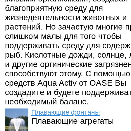
благоприятную среду для
жизнедеятельности животных и
растений. Но зачастую многие 
слишком малы для того чтобы
поддерживать среду для содер
рыб. Кислотные дожди, солнце, 
и другие оргинические загрязне
способствуют этому. С помощью
средств Aqua Activ от OASE Вы
создадите и будете поддержива
необходимый баланс.
Плавающие фонтаны
Плавающие агрегаты