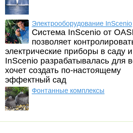
Электрооборудование InScenio
Система InScenio от OA
позволяет контролироват
электрические приборы в саду и
InScenio разрабатывалась для в
хочет создать по-настоящему
эффектный сад
Фонтанные комплексы