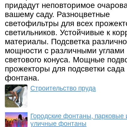
придадут неповторимое очаров
вашему саду. Разноцветные
светофильтры для всех прожект
светильников. Устойчивые к кор
материалы. Подсветка различн
мощности с различными углами
светового конуса. Мощные подв
прожекторы для подсветки сада
фонтана.
Строительство пруда
Городские фонтаны, парковые 
уличные фонтаны