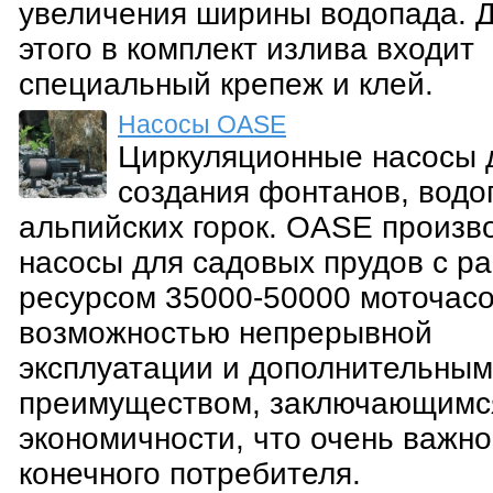
увеличения ширины водопада. 
этого в комплект излива входит
специальный крепеж и клей.
Насосы OASE
Циркуляционные насосы 
создания фонтанов, водо
альпийских горок. OASE произв
насосы для садовых прудов с р
ресурсом 35000-50000 моточасо
возможностью непрерывной
эксплуатации и дополнительным
преимуществом, заключающимс
экономичности, что очень важно
конечного потребителя.