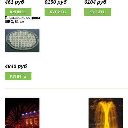
461 руб
9150 руб
6104 руб
Плавающие острова
SIBO, 81 см
4840 руб