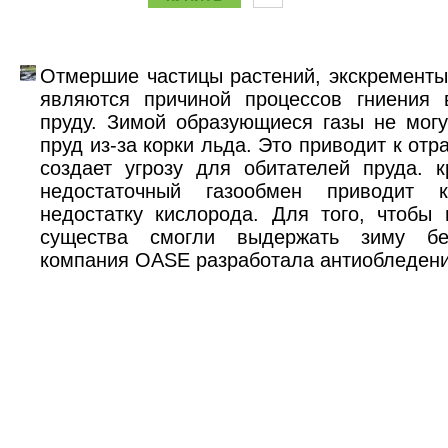
Отмершие частицы растений, экскременты 
являются причиной процессов гниения 
пруду. Зимой образующиеся газы не могу
пруд из-за корки льда. Это приводит к от
создает угрозу для обитателей пруда. к
недостаточный газообмен приводит 
недостатку кислорода. Для того, чтобы
существа смогли выдержать зиму бе
компания OASE разработала антиобледени