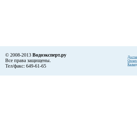
© 2008-2013
Водоэксперт.ру
Доста
Все права защищены.
Оплат
Кальк
Тел/факс: 649-61-65