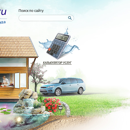
Поиск по сайту