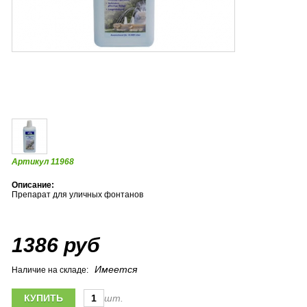
Артикул 11968
Описание:
Препарат для уличных фонтанов
1386 руб
Имеется
Наличие на складе:
шт.