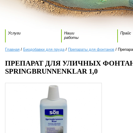
Услуги
Наши
Прайс
работы
Главная
/
Биодобавки для пруда
/
Препараты для фонтанов
/ Препара
ПРЕПАРАТ ДЛЯ УЛИЧНЫХ ФОНТА
SPRINGBRUNNENKLAR 1,0