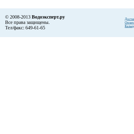
© 2008-2013
Водоэксперт.ру
Доста
Все права защищены.
Оплат
Кальк
Тел/факс: 649-61-65