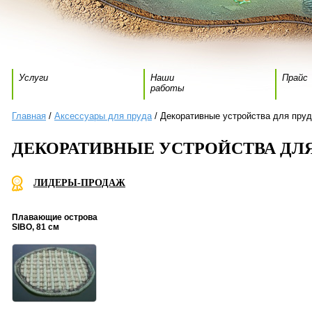
Услуги
Наши
Прайс
работы
Главная
/
Аксессуары для пруда
/ Декоративные устройства для пру
ДЕКОРАТИВНЫЕ УСТРОЙСТВА ДЛЯ
ЛИДЕРЫ-ПРОДАЖ
Плавающие острова
SIBO, 81 см