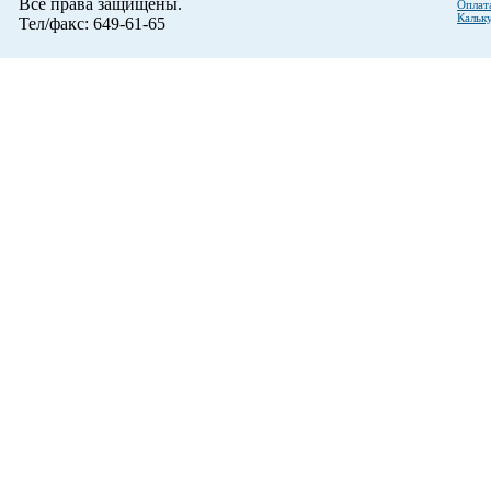
Все права защищены.
Оплат
Кальк
Тел/факс: 649-61-65