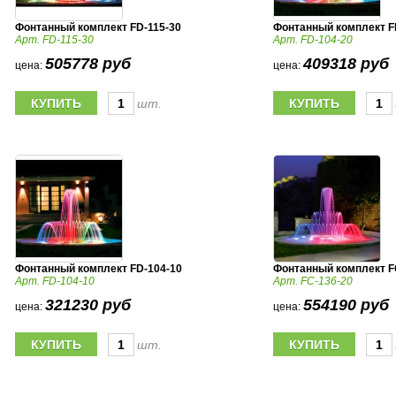
Фонтанный комплект FD-115-30
Фонтанный комплект F
Арт. FD-115-30
Арт. FD-104-20
505778 руб
409318 руб
цена:
цена:
шт.
Фонтанный комплект FD-104-10
Фонтанный комплект F
Арт. FD-104-10
Арт. FC-136-20
321230 руб
554190 руб
цена:
цена:
шт.