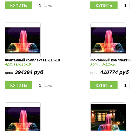
шт.
Фонтанный комплект FD-115-10
Фонтанный комплект F
Арт. FD-115-10
Арт. FD-115-20
394394 руб
410774 руб
цена:
цена:
шт.