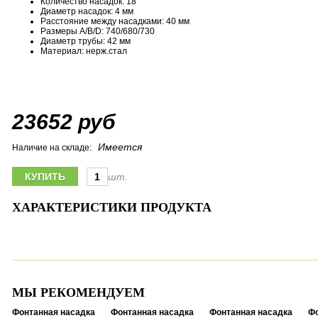
Количество насадок: 18
Диаметр насадок: 4 мм
Расстояние между насадками: 40 мм
Размеры A/B/D: 740/680/730
Диаметр трубы: 42 мм
Материал: нерж.стал
23652 руб
Имеется
Наличие на складе:
шт.
ХАРАКТЕРИСТИКИ ПРОДУКТА
МЫ РЕКОМЕНДУЕМ
Фонтанная насадка
Фонтанная насадка
Фонтанная насадка
Фо