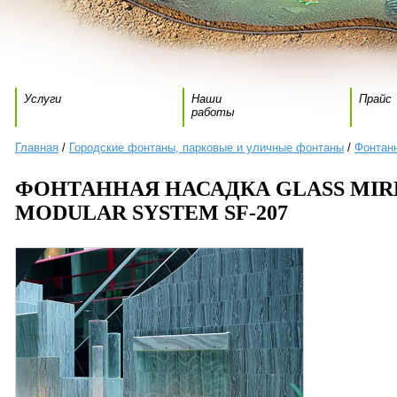
Услуги
Наши
Прайс
работы
Главная
/
Городские фонтаны, парковые и уличные фонтаны
/
Фонтан
ФОНТАННАЯ НАСАДКА GLASS MIR
MODULAR SYSTEM SF-207