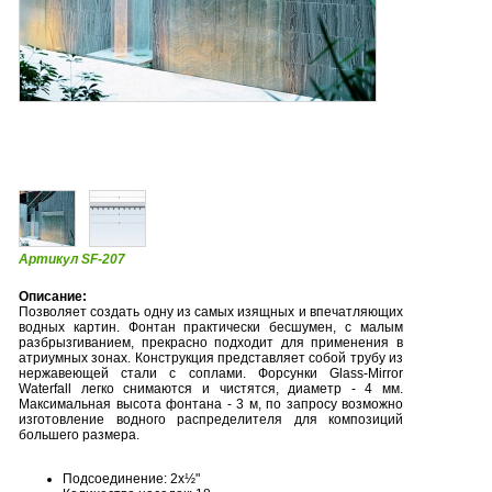
Артикул SF-207
Описание:
Позволяет создать одну из самых изящных и впечатляющих
водных картин. Фонтан практически бесшумен, с малым
разбрызгиванием, прекрасно подходит для применения в
атриумных зонах. Конструкция представляет собой трубу из
нержавеющей стали с соплами. Форсунки Glass-Mirror
Waterfall легко снимаются и чистятся, диаметр - 4 мм.
Максимальная высота фонтана - 3 м, по запросу возможно
изготовление водного распределителя для композиций
большего размера.
Подсоединение: 2х½"