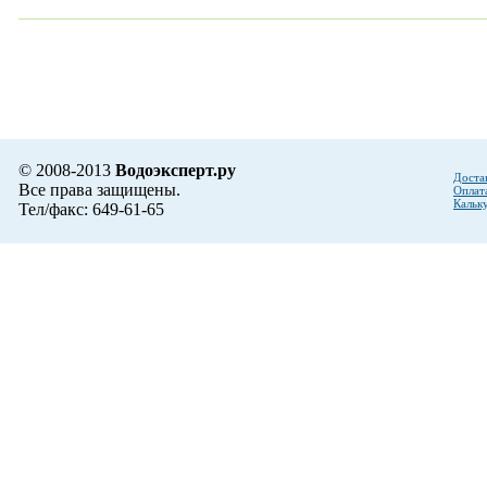
© 2008-2013
Водоэксперт.ру
Доста
Все права защищены.
Оплат
Кальк
Тел/факс: 649-61-65