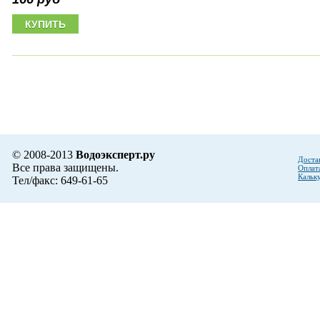
© 2008-2013
Водоэксперт.ру
Доста
Все права защищены.
Оплат
Кальк
Тел/факс: 649-61-65