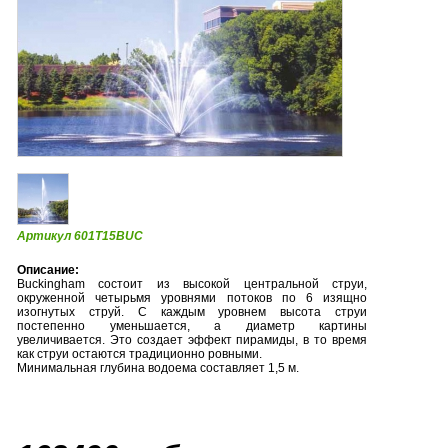
Артикул 601T15BUC
Описание:
Buckingham состоит из высокой центральной струи,
окруженной четырьмя уровнями потоков по 6 изящно
изогнутых струй. С каждым уровнем высота струи
постепенно уменьшается, а диаметр картины
увеличивается. Это создает эффект пирамиды, в то время
как струи остаются традиционно ровными.
Минимальная глубина водоема составляет 1,5 м.