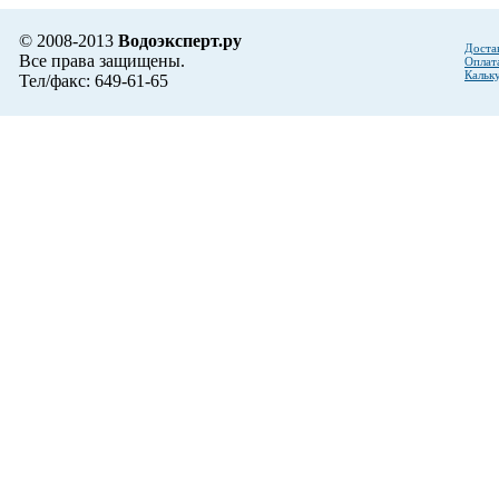
© 2008-2013
Водоэксперт.ру
Доста
Все права защищены.
Оплат
Кальк
Тел/факс: 649-61-65