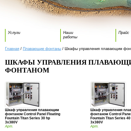
Услуги
Наши
Прайс
работы
Главная
/
Плавающие фонтаны
/ Шкафы управления плавающим фон
ШКАФЫ УПРАВЛЕНИЯ ПЛАВАЮЩ
ФОНТАНОМ
Шкаф управления плавающим
Шкаф управления пл
фонтаном Control Panel Floating
фонтаном Control Panel
Fountain Titan Series 30 hp
Fountain Titan Series 40
3x380V
3x380V
Арт.
Арт.