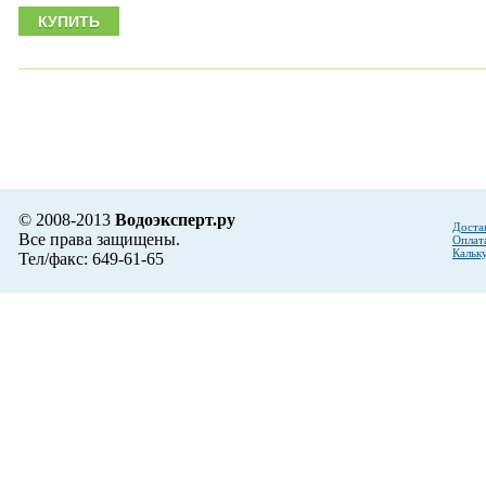
© 2008-2013
Водоэксперт.ру
Доста
Все права защищены.
Оплат
Кальк
Тел/факс: 649-61-65