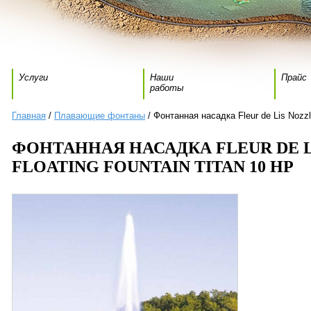
Услуги
Наши
Прайс
работы
Главная
/
Плавающие фонтаны
/ Фонтанная насадка Fleur de Lis Nozzle
ФОНТАННАЯ НАСАДКА FLEUR DE L
FLOATING FOUNTAIN TITAN 10 HP