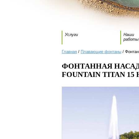
Услуги
Наши
работы
Главная
/
Плавающие фонтаны
/ Фонтанн
ФОНТАННАЯ НАСАДК
FOUNTAIN TITAN 15 