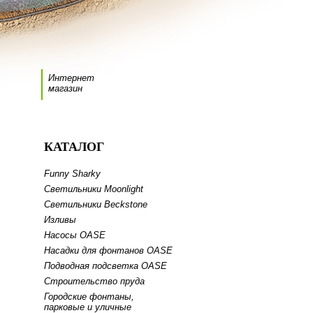
Интернет
магазин
КАТАЛОГ
Funny Sharky
Светильники Moonlight
Светильники Beckstone
Изливы
Насосы OASE
Насадки для фонтанов OASE
Подводная подсветка OASE
Строительство пруда
Городские фонтаны,
парковые и уличные