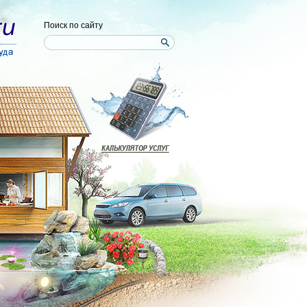
Поиск по сайту