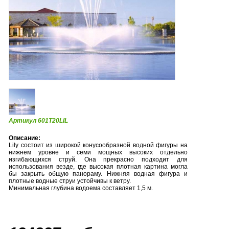
Артикул 601T20LIL
Описание:
Lily состоит из широкой конусообразной водной фигуры на
нижнем уровне и семи мощных высоких отдельно
изгибающихся струй. Она прекрасно подходит для
использования везде, где высокая плотная картина могла
бы закрыть общую панораму. Нижняя водная фигура и
плотные водные струи устойчивы к ветру.
Минимальная глубина водоема составляет 1,5 м.