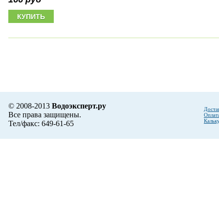
© 2008-2013
Водоэксперт.ру
Доста
Все права защищены.
Оплат
Кальк
Тел/факс: 649-61-65