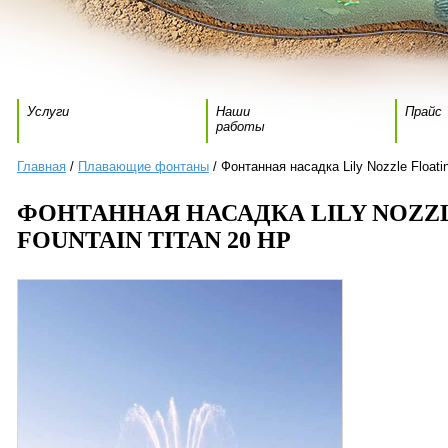
Услуги
Наши
Прайс
работы
Главная
/
Плавающие фонтаны
/ Фонтанная насадка Lily Nozzle Floatin
ФОНТАННАЯ НАСАДКА LILY NOZZ
FOUNTAIN TITAN 20 HP