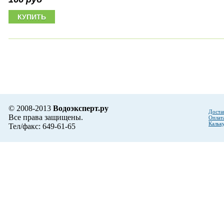
© 2008-2013
Водоэксперт.ру
Доста
Все права защищены.
Оплат
Кальк
Тел/факс: 649-61-65