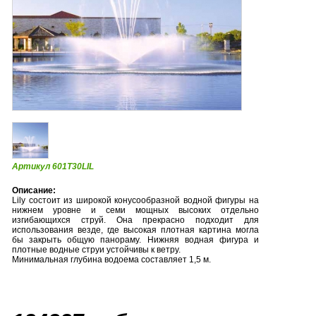
Артикул 601T30LIL
Описание:
Lily состоит из широкой конусообразной водной фигуры на
нижнем уровне и семи мощных высоких отдельно
изгибающихся струй. Она прекрасно подходит для
использования везде, где высокая плотная картина могла
бы закрыть общую панораму. Нижняя водная фигура и
плотные водные струи устойчивы к ветру.
Минимальная глубина водоема составляет 1,5 м.