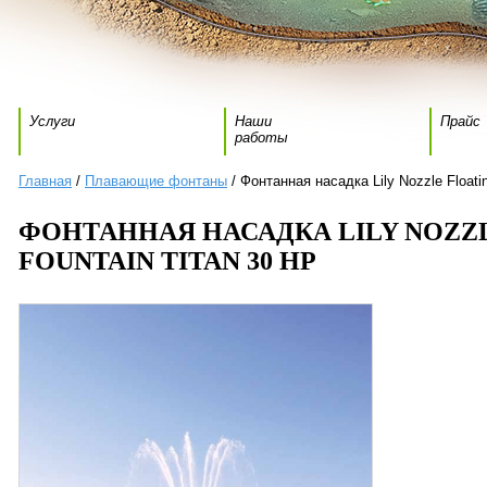
Услуги
Наши
Прайс
работы
Главная
/
Плавающие фонтаны
/ Фонтанная насадка Lily Nozzle Floatin
ФОНТАННАЯ НАСАДКА LILY NOZZ
FOUNTAIN TITAN 30 HP