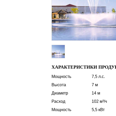
ХАРАКТЕРИСТИКИ ПРОДУ
Мощность
7,5 л.с.
Высота
7 м
Диаметр
14 м
Расход
102 м³/ч
Мощность
5,5 кВт