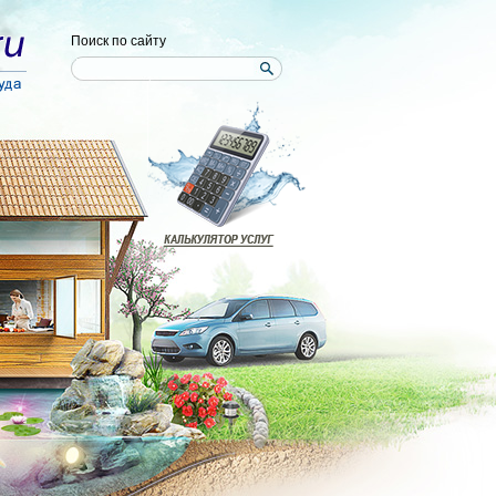
Поиск по сайту