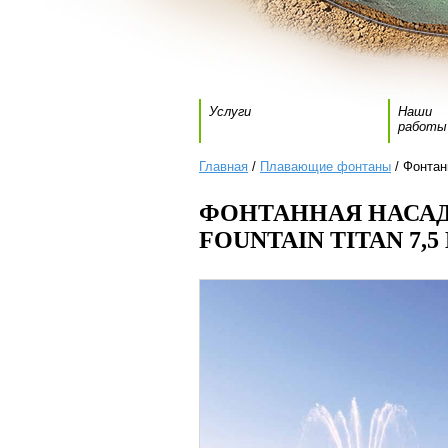
Услуги
Наши
работы
Главная
/
Плавающие фонтаны
/ Фонтанн
ФОНТАННАЯ НАСАДК
FOUNTAIN TITAN 7,5