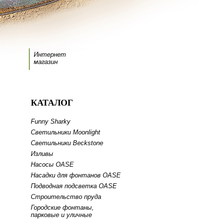
Интернет
магазин
КАТАЛОГ
Funny Sharky
Светильники Moonlight
Светильники Beckstone
Изливы
Насосы OASE
Насадки для фонтанов OASE
Подводная подсветка OASE
Строительство пруда
Городские фонтаны,
парковые и уличные