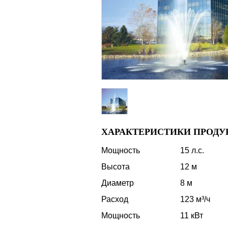
ХАРАКТЕРИСТИКИ ПРОДУ
Мощность
15 л.с.
Высота
12 м
Диаметр
8 м
Расход
123 м³/ч
Мощность
11 кВт