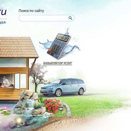
Поиск по сайту