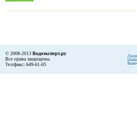
© 2008-2013
Водоэксперт.ру
Доста
Все права защищены.
Оплат
Кальк
Тел/факс: 649-61-65