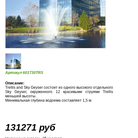
Артикул 601T30TRS
Описание:
Trellis and Sky Geyser состоит из одного высокого отдельного
Sky Geyser, окруженного 12 красивыми струями Trellis
меньшей высоты.
Минимальная глубина водоема составляет 1,5 м.
131271 руб