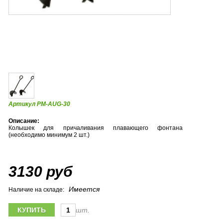
Артикул PM-AUG-30
Описание:
Колышек для причаливания плавающего фонтана
(необходимо минимум 2 шт.)
3130 руб
Имеется
Наличие на складе:
шт.