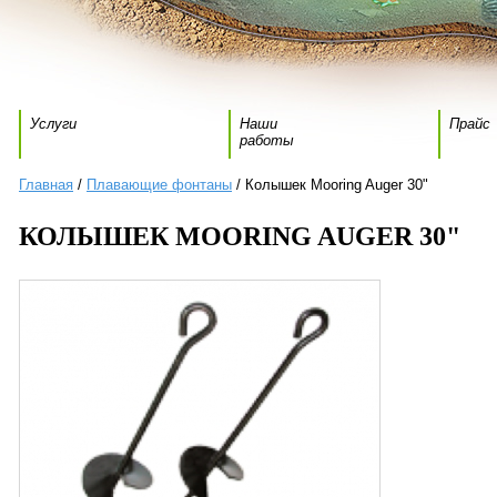
Услуги
Наши
Прайс
работы
Главная
/
Плавающие фонтаны
/ Колышек Mooring Auger 30"
КОЛЫШЕК MOORING AUGER 30"