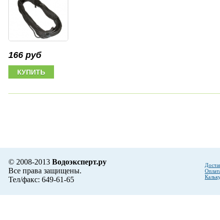
166 руб
© 2008-2013
Водоэксперт.ру
Доста
Все права защищены.
Оплат
Кальк
Тел/факс: 649-61-65