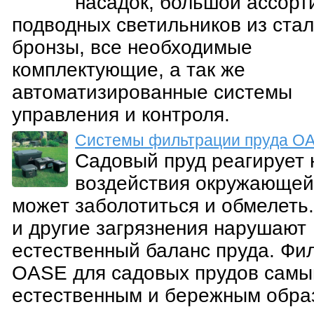
насадок, большой ассорт
подводных светильников из стал
бронзы, все необходимые
комплектующие, а так же
автоматизированные системы
управления и контроля.
Системы фильтрации пруда O
Садовый пруд реагирует 
воздействия окружающей
может заболотиться и обмелеть.
и другие загрязнения нарушают
естественный баланс пруда. Фи
OASE для садовых прудов сам
естественным и бережным обра