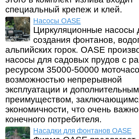
специальный крепеж и клей.
Насосы OASE
Циркуляционные насосы 
создания фонтанов, водо
альпийских горок. OASE произв
насосы для садовых прудов с р
ресурсом 35000-50000 моточасо
возможностью непрерывной
эксплуатации и дополнительным
преимуществом, заключающимс
экономичности, что очень важно
конечного потребителя.
Насадки для фонтанов OASE