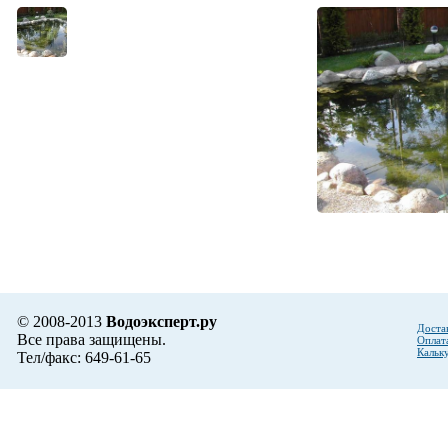
© 2008-2013
Водоэксперт.ру
Доста
Все права защищены.
Оплат
Кальк
Тел/факс: 649-61-65