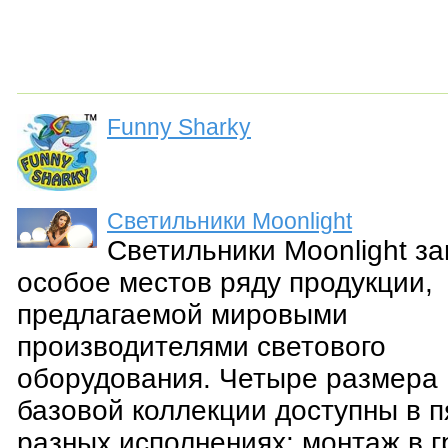
Funny Sharky
Светильники Moonlight
Светильники Moonlight з
особое местов ряду продукции,
предлагаемой мировыми
производителями светового
оборудования. Четыре размера
базовой коллекции доступны в п
разных исполнениях: монтаж в г