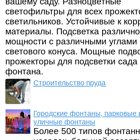
вашему саду. Разноцветные
светофильтры для всех прожект
светильников. Устойчивые к кор
материалы. Подсветка различн
мощности с различными углами
светового конуса. Мощные подв
прожекторы для подсветки сада
фонтана.
Строительство пруда
Городские фонтаны, парковые 
уличные фонтаны
Более 500 типов фонтан