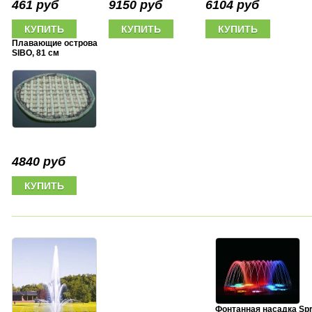
461 руб
9150 руб
6104 руб
Плавающие острова
SIBO, 81 см
4840 руб
Фонтанная насадка Spr