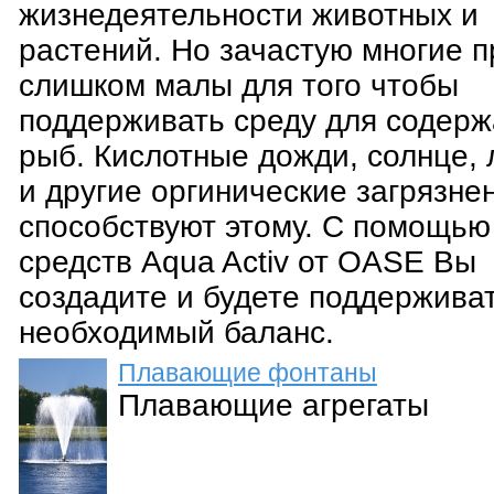
жизнедеятельности животных и
растений. Но зачастую многие 
слишком малы для того чтобы
поддерживать среду для содер
рыб. Кислотные дожди, солнце, 
и другие оргинические загрязне
способствуют этому. С помощью
средств Aqua Activ от OASE Вы
создадите и будете поддержива
необходимый баланс.
Плавающие фонтаны
Плавающие агрегаты