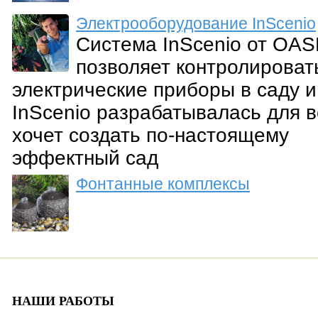
Электрооборудование InScenio
Система InScenio от OA
позволяет контролироват
электрические приборы в саду и
InScenio разрабатывалась для в
хочет создать по-настоящему
эффектный сад
Фонтанные комплексы
НАШИ РАБОТЫ