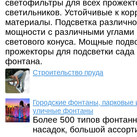
светофильтры для всех прожект
светильников. Устойчивые к кор
материалы. Подсветка различн
мощности с различными углами
светового конуса. Мощные подв
прожекторы для подсветки сада
фонтана.
Строительство пруда
Городские фонтаны, парковые 
уличные фонтаны
Более 500 типов фонтан
насадок, большой ассорт