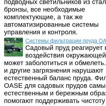
подводных светильников из стал
бронзы, все необходимые
комплектующие, а так же
автоматизированные системы
управления и контроля.
Системы фильтрации пруда O
Садовый пруд реагирует 
воздействия окружающей
может заболотиться и обмелеть.
и другие загрязнения нарушают
естественный баланс пруда. Фи
OASE для садовых прудов сам
естественным и бережным обра
помогают поддерживать чистоту