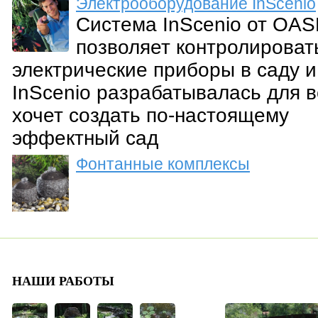
Электрооборудование InScenio
Система InScenio от OA
позволяет контролироват
электрические приборы в саду и
InScenio разрабатывалась для в
хочет создать по-настоящему
эффектный сад
Фонтанные комплексы
НАШИ РАБОТЫ