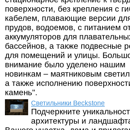
поверхности, без крепления с г
кабелем, плавающие версии дл
прудов, водоемов, с питанием о
аккумуляторов для плавательны
бассейнов, а также подвесные 
для помещений и улицы. Больш
внимание было уделено нашим
новинкам – маятниковым светил
а также исполнению поверхност
камень".
Светильники Beckstone
Подчеркните уникальнос
архитектуры и ландшафт