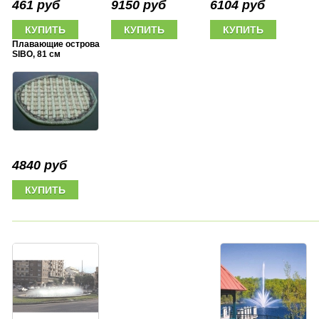
461 руб
9150 руб
6104 руб
Плавающие острова
SIBO, 81 см
4840 руб