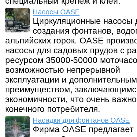
специальный крепеж и клей.
Насосы OASE
Циркуляционные насосы 
создания фонтанов, водо
альпийских горок. OASE произв
насосы для садовых прудов с р
ресурсом 35000-50000 моточасо
возможностью непрерывной
эксплуатации и дополнительным
преимуществом, заключающимс
экономичности, что очень важно
конечного потребителя.
Насадки для фонтанов OASE
Фирма OASE предлагает