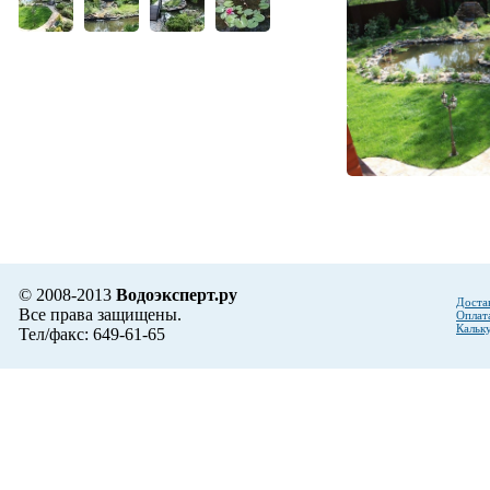
© 2008-2013
Водоэксперт.ру
Доста
Все права защищены.
Оплат
Кальк
Тел/факс: 649-61-65