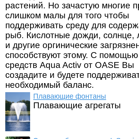
растений. Но зачастую многие 
слишком малы для того чтобы
поддерживать среду для содер
рыб. Кислотные дожди, солнце, 
и другие оргинические загрязне
способствуют этому. С помощью
средств Aqua Activ от OASE Вы
создадите и будете поддержива
необходимый баланс.
Плавающие фонтаны
Плавающие агрегаты