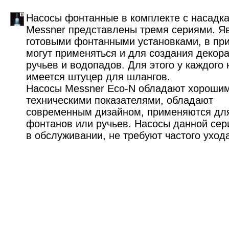
Насосы фонтанные в комплекте с насадк
Messner представлены тремя сериями. Я
готовыми фонтанными установками, в пр
могут применяться и для создания декор
ручьев и водопадов. Для этого у каждого
имеется штуцер для шлангов.
Насосы Messner Eco-N обладают хороши
техническими показателями, обладают
современным дизайном, применяются дл
фонтанов или ручьев. Насосы данной сер
в обслуживании, не требуют частого уход