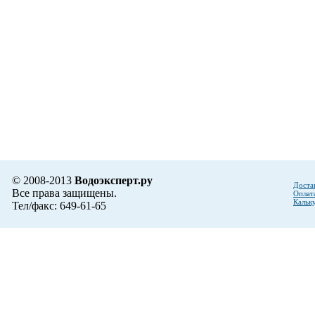
© 2008-2013
Водоэксперт.ру
Доста
Все права защищены.
Оплат
Кальк
Тел/факс: 649-61-65