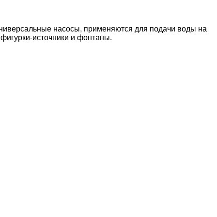
ниверсальные насосы, применяются для подачи воды на
фигурки-источники и фонтаны.