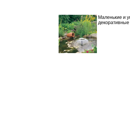
Маленькие и у
декоративные 