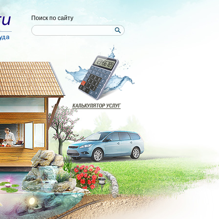
Поиск по сайту