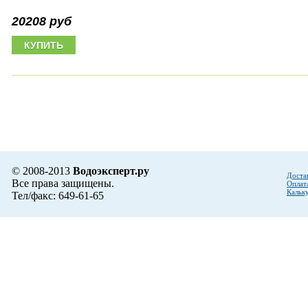
20208 руб
© 2008-2013
Водоэксперт.ру
Доста
Все права защищены.
Оплат
Кальк
Тел/факс: 649-61-65