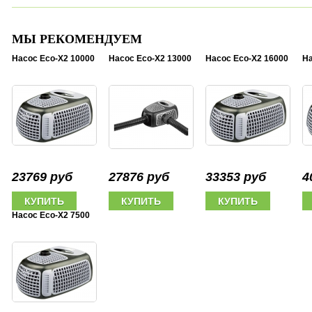
МЫ РЕКОМЕНДУЕМ
Насос Eco-X2 10000
Насос Eco-X2 13000
Насос Eco-X2 16000
На
23769 руб
27876 руб
33353 руб
4
Насос Eco-X2 7500