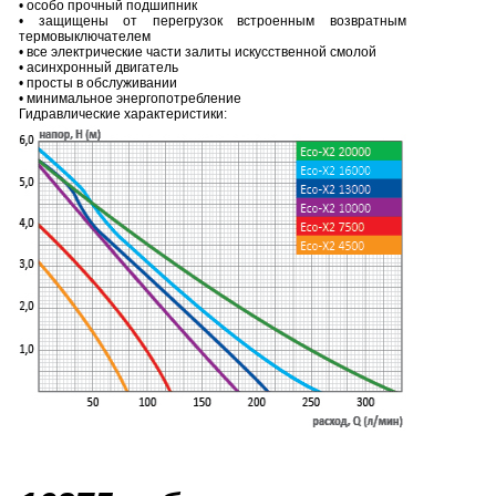
• особо прочный подшипник
• защищены от перегрузок встроенным возвратным
термовыключателем
• все электрические части залиты искусственной смолой
• асинхронный двигатель
• просты в обслуживании
• минимальное энергопотребление
Гидравлические характеристики: