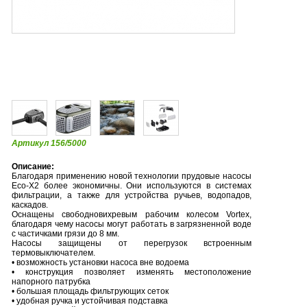
Артикул 156/5000
Описание:
Благодаря применению новой технологии прудовые насосы
Eco-X2 более экономичны. Они используются в системах
фильтрации, а также для устройства ручьев, водопадов,
каскадов.
Оснащены свободновихревым рабочим колесом Vortex,
благодаря чему насосы могут работать в загрязненной воде
с частичками грязи до 8 мм.
Насосы защищены от перегрузок встроенным
термовыключателем.
• возможность установки насоса вне водоема
• конструкция позволяет изменять местоположение
напорного патрубка
• большая площадь фильтрующих сеток
• удобная ручка и устойчивая подставка