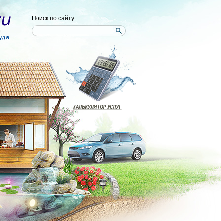
Поиск по сайту