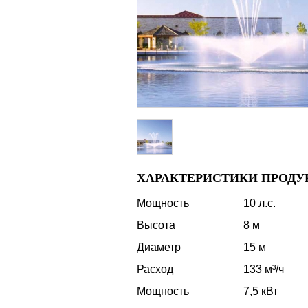
ХАРАКТЕРИСТИКИ ПРОДУ
Мощность
10 л.с.
Высота
8 м
Диаметр
15 м
Расход
133 м³/ч
Мощность
7,5 кВт