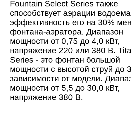
Fountain Select Series также
способствует аэрации водоема
эффективность его на 30% ме
фонтана-аэратора. Диапазон
мощности от 0,75 до 4,0 кВт,
напряжение 220 или 380 В. Tit
Series - это фонтан большой
мощности с высотой струй до 3
зависимости от модели. Диапа
мощности от 5,5 до 30,0 кВт,
напряжение 380 В.