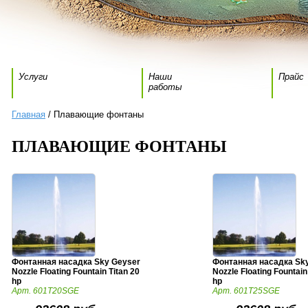
Услуги
Наши
Прайс
работы
Главная
/ Плавающие фонтаны
ПЛАВАЮЩИЕ ФОНТАНЫ
Фонтанная насадка Sky Geyser
Фонтанная насадка Sk
Nozzle Floating Fountain Titan 20
Nozzle Floating Fountain
hp
hp
Арт. 601T20SGE
Арт. 601T25SGE