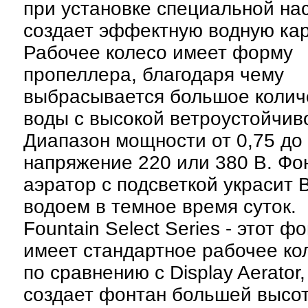
при установке специальной на
создает эффектную водную кар
Рабочее колесо имеет форму
пропеллера, благодаря чему
выбрасывается большое колич
воды с высокой ветроустойчив
Диапазон мощности от 0,75 до 5
напряжение 220 или 380 В. Фо
аэратор с подсветкой украсит
водоем в темное время суток.
Fountain Select Series - этот ф
имеет стандартное рабочее кол
по сравнению с Display Aerator,
создает фонтан большей высо