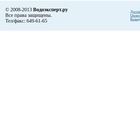
© 2008-2013
Водоэксперт.ру
Доста
Все права защищены.
Оплат
Кальк
Тел/факс: 649-61-65