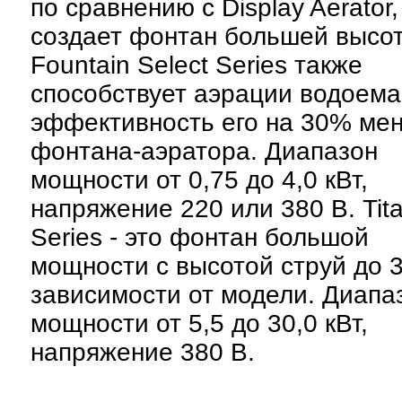
по сравнению с Display Aerator,
создает фонтан большей высо
Fountain Select Series также
способствует аэрации водоема
эффективность его на 30% ме
фонтана-аэратора. Диапазон
мощности от 0,75 до 4,0 кВт,
напряжение 220 или 380 В. Tit
Series - это фонтан большой
мощности с высотой струй до 3
зависимости от модели. Диапа
мощности от 5,5 до 30,0 кВт,
напряжение 380 В.