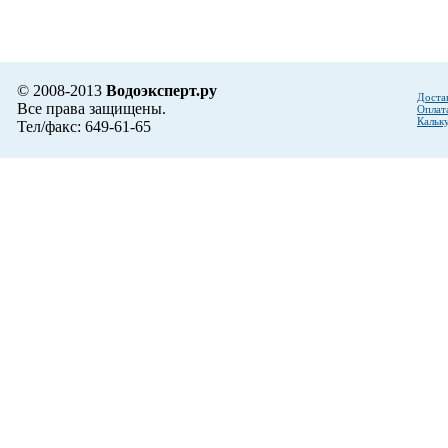
© 2008-2013
Водоэксперт.ру
Доста
Все права защищены.
Оплат
Кальк
Тел/факс: 649-61-65