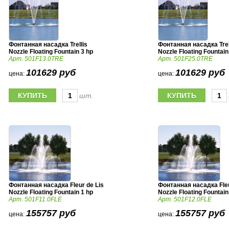
Фонтанная насадка Trellis
Фонтанная насадка Trel
Nozzle Floating Fountain 3 hp
Nozzle Floating Fountain
Арт. 501F13.0TRE
Арт. 501F25.0TRE
101629 руб
101629 руб
цена:
цена:
шт.
Фонтанная насадка Fleur de Lis
Фонтанная насадка Fleu
Nozzle Floating Fountain 1 hp
Nozzle Floating Fountain
Арт. 501F11.0FLE
Арт. 501F12.0FLE
155757 руб
155757 руб
цена:
цена: