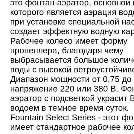
это фонтан-аэратор, основной
которого является аэрация вод
при установке специальной на
создает эффектную водную кар
Рабочее колесо имеет форму
пропеллера, благодаря чему
выбрасывается большое колич
воды с высокой ветроустойчив
Диапазон мощности от 0,75 до 5
напряжение 220 или 380 В. Фо
аэратор с подсветкой украсит
водоем в темное время суток.
Fountain Select Series - этот ф
имеет стандартное рабочее кол