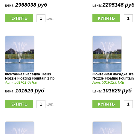
2968038 руб
2205146 ру
цена:
цена:
шт.
Фонтанная насадка Trellis
Фонтанная насадка Trel
Nozzle Floating Fountain 1 hp
Nozzle Floating Fountain
Арт. 501F11.0TRE
Арт. 501F12.0TRE
101629 руб
101629 руб
цена:
цена:
шт.