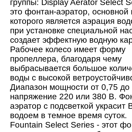
группы: Display Aerator Select Se
это фонтан-аэратор, основной
которого является аэрация вод
при установке специальной на
создает эффектную водную кар
Рабочее колесо имеет форму
пропеллера, благодаря чему
выбрасывается большое колич
воды с высокой ветроустойчив
Диапазон мощности от 0,75 до 5
напряжение 220 или 380 В. Фо
аэратор с подсветкой украсит
водоем в темное время суток.
Fountain Select Series - этот ф