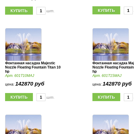
шт.
Фонтанная насадка Majestic
Фонтанная насадка Maj
Nozzle Floating Fountain Titan 10
Nozzle Floating Fountain
hp
hp
Арт. 601T10MAJ
Арт. 601T15MAJ
142870 руб
142870 руб
цена:
цена:
шт.