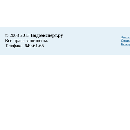
© 2008-2013
Водоэксперт.ру
Доста
Все права защищены.
Оплат
Кальк
Тел/факс: 649-61-65